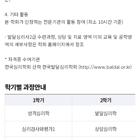
4. 기타 활동
본 학회가 인정하는 전문기관의 활동 참여 (최소 10시간 기준)
- 발달심리사2급 수련과정, 상담 및 치료 영역 이외 교육 및 공학영
역의 세부사항은 학회 홈페이지에서 참조
* 자격증 수여기관
한국심리학회 산하 한국발달심리학회 (http://www.baldal.or.kr)
학기별 과정안내
1학기
2학기
성격심리학
발달심리학
심리검사와평가1
상담심리학